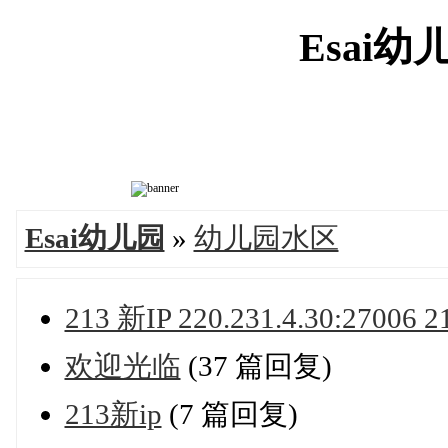
Esai幼儿园
Esai幼儿园
»
幼儿园水区
213 新IP 220.231.4.30:27006
欢迎光临
(37 篇回复)
213新ip
(7 篇回复)